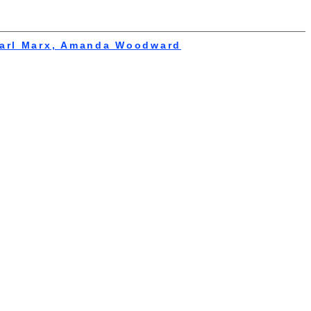
, Karl Marx, Amanda Woodward